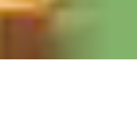
就労継続支援B型
活動内容をご紹介